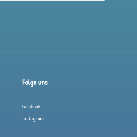
Folge uns
Facebook
Instagram