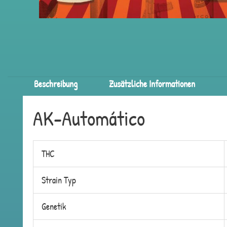
Beschreibung
Zusätzliche Informationen
AK-Automático
THC
Strain Typ
Genetik