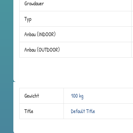
Growdauer
Typ
Anbau (INDOOR)
Anbau (OUTDOOR)
Gewicht
100 kg
Title
Default Title